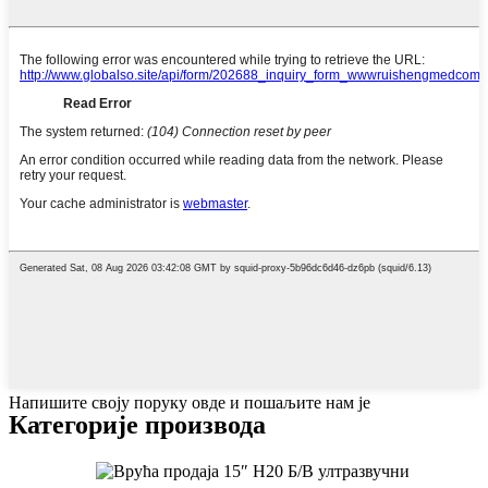
Напишите своју поруку овде и пошаљите нам је
Категорије производа