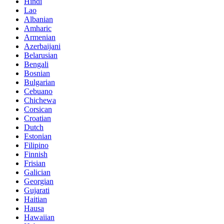
Hindi
Lao
Albanian
Amharic
Armenian
Azerbaijani
Belarusian
Bengali
Bosnian
Bulgarian
Cebuano
Chichewa
Corsican
Croatian
Dutch
Estonian
Filipino
Finnish
Frisian
Galician
Georgian
Gujarati
Haitian
Hausa
Hawaiian