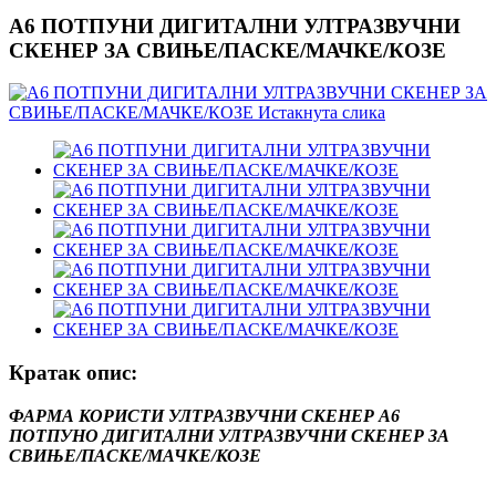
А6 ПОТПУНИ ДИГИТАЛНИ УЛТРАЗВУЧНИ
СКЕНЕР ЗА СВИЊЕ/ПАСКЕ/МАЧКЕ/КОЗЕ
Кратак опис:
ФАРМА КОРИСТИ УЛТРАЗВУЧНИ СКЕНЕР А6
ПОТПУНО ДИГИТАЛНИ УЛТРАЗВУЧНИ СКЕНЕР ЗА
СВИЊЕ/ПАСКЕ/МАЧКЕ/КОЗЕ